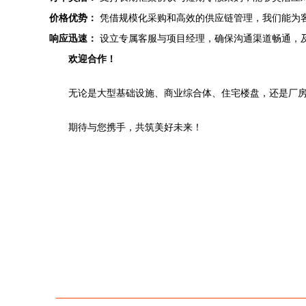
价格优势：
凭借规模化采购和高效的供应链管理，我们能为
响应迅速：
设立专属客服与项目经理，确保沟通渠道畅通，
欢迎合作！
无论是大型基础设施、商业综合体、住宅楼盘，还是厂
期待与您携手，共筑美好未来！