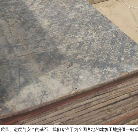
程质量、进度与安全的基石。我们专注于为全国各地的建筑工地提供一站