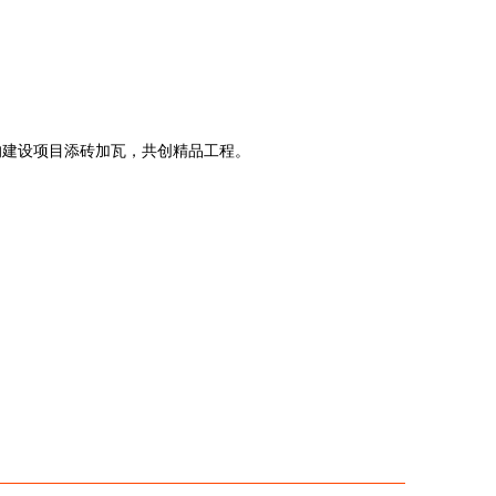
的建设项目添砖加瓦，共创精品工程。