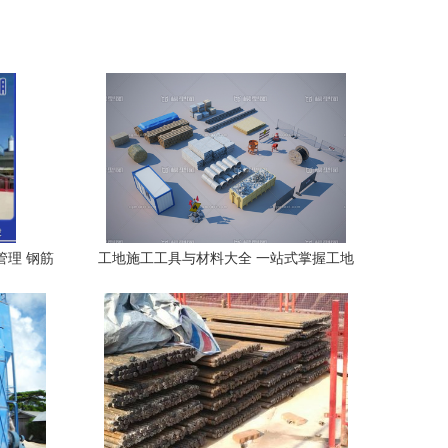
管理 钢筋
工地施工工具与材料大全 一站式掌握工地
临时材料
必备资源