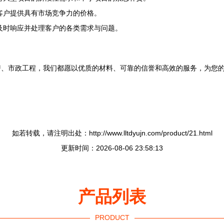
客户提供具有市场竞争力的价格。
及时响应并处理客户的各类需求与问题。
房、市政工程，我们都愿以优质的材料、可靠的信誉和高效的服务，为您
如若转载，请注明出处：http://www.lltdyujn.com/product/21.html
更新时间：2026-08-06 23:58:13
产品列表
PRODUCT