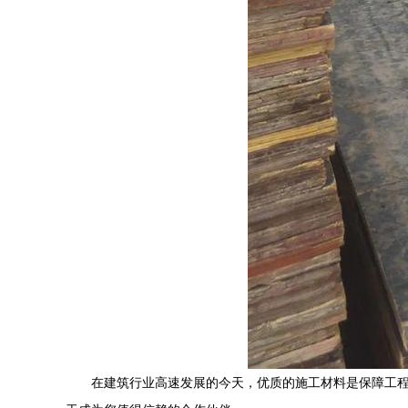
在建筑行业高速发展的今天，优质的施工材料是保障工