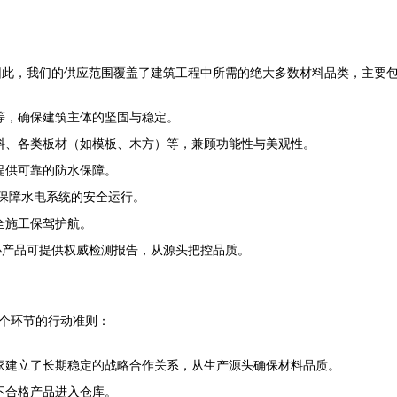
因此，我们的供应范围覆盖了建筑工程中所需的绝大多数材料品类，主要
等，确保建筑主体的坚固与稳定。
料、各类板材（如模板、木方）等，兼顾功能性与美观性。
提供可靠的防水保障。
，保障水电系统的安全运行。
全施工保驾护航。
心产品可提供权威检测报告，从源头把控品质。
一个环节的行动准则：
家建立了长期稳定的战略合作关系，从生产源头确保材料品质。
不合格产品进入仓库。