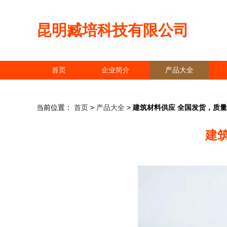
昆明臧培科技有限公司
首页
企业简介
产品大全
当前位置：
首页
>
产品大全
>
建筑材料供应 全国发货，质
建