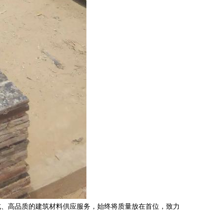
式、高品质的建筑材料供应服务，始终将质量放在首位，致力