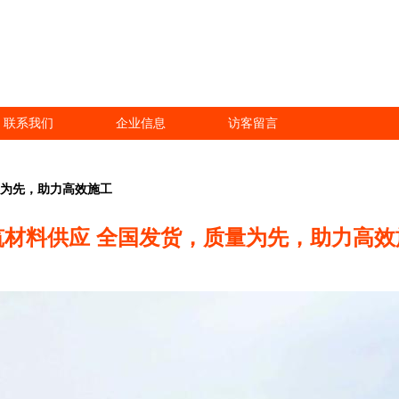
联系我们
企业信息
访客留言
量为先，助力高效施工
筑材料供应 全国发货，质量为先，助力高效