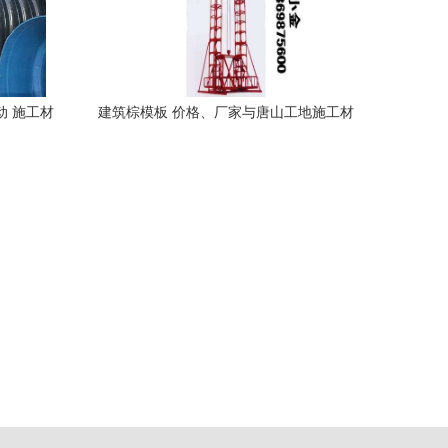
动 施工材
建筑棕模板 价格、厂家与唐山工地施工材
料的优选方案