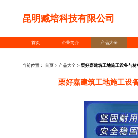
昆明臧培科技有限公司
首页
企业简介
产品大全
当前位置：
首页
>
产品大全
>
栗好嘉建筑工地施工设备与材
栗好嘉建筑工地施工设备