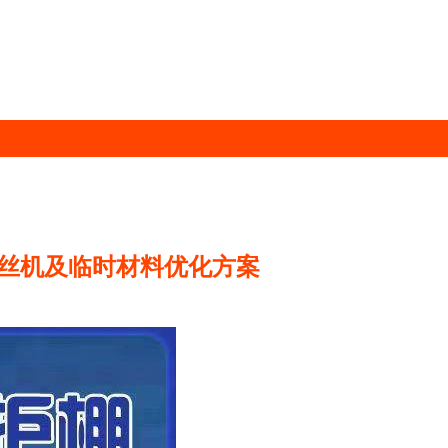
套丝机及临时材料优化方案