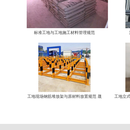
标准工地与工地施工材料管理规范
工地现场钢筋堆放架与原材料放置规范 晟
工地立式
熙施工现场的标准化实践