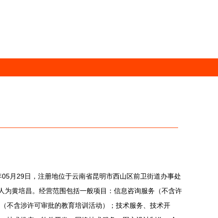
年05月29日，注册地位于云南省昆明市西山区前卫街道办事处
表人为黄培昌。经营范围包括一般项目：信息咨询服务（不含许
（不含涉许可审批的教育培训活动）；技术服务、技术开