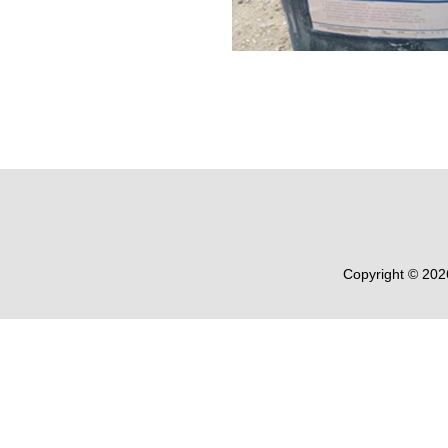
Copyright © 20