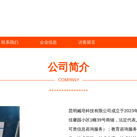
联系我们
企业信息
访客留言
公司简介
COMPANY
----------------
昆明臧培科技有限公司成立于2023
佳馨园小区1幢39号商铺，法定代
可类信息咨询服务）；教育咨询服务