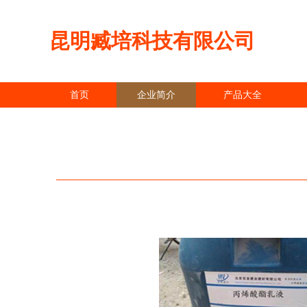
昆明臧培科技有限公司
首页
企业简介
产品大全